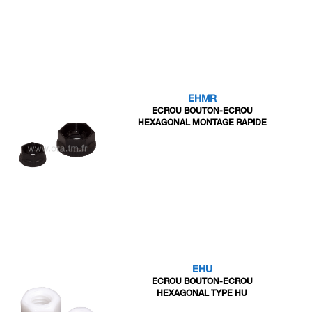
EHMR
ECROU BOUTON-ECROU
HEXAGONAL MONTAGE RAPIDE
EHU
ECROU BOUTON-ECROU
HEXAGONAL TYPE HU