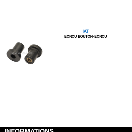
IAT
ECROU BOUTON-ECROU
INFORMATIONS