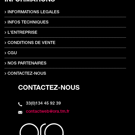
INFORMATIONS LEGALES
INFOS TECHNIQUES
L'ENTREPRISE
CONDITIONS DE VENTE
CGU
NOS PARTENAIRES
CONTACTEZ-NOUS
CONTACTEZ-NOUS
33(0)134 45 92 39
contactweb@ora.tm.fr