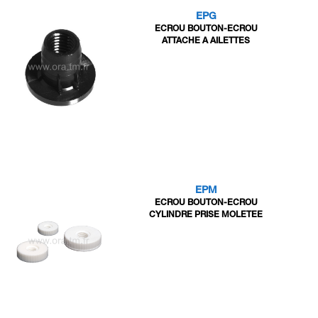
EPG
ECROU BOUTON-ECROU
ATTACHE A AILETTES
EPM
ECROU BOUTON-ECROU
CYLINDRE PRISE MOLETEE