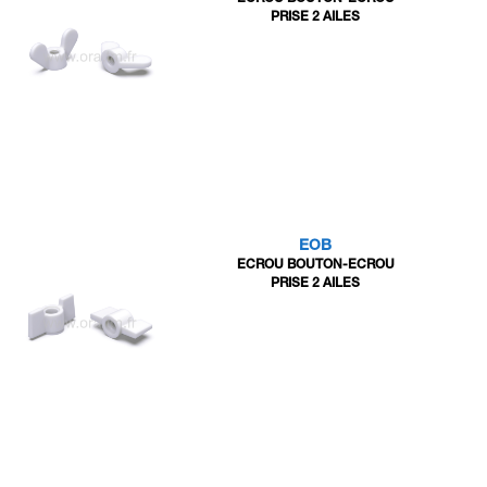
PRISE 2 AILES
EOB
ECROU BOUTON-ECROU
PRISE 2 AILES