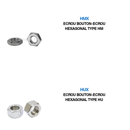
HMX
ECROU BOUTON-ECROU
HEXAGONAL TYPE HM
HUX
ECROU BOUTON-ECROU
HEXAGONAL TYPE HU