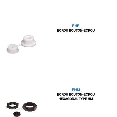
EHE
ECROU BOUTON-ECROU
EHM
ECROU BOUTON-ECROU
HEXAGONAL TYPE HM