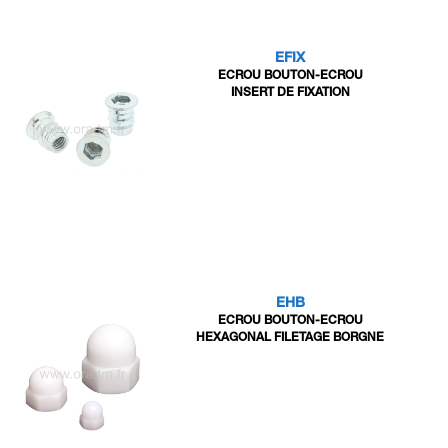
EFIX
ECROU BOUTON-ECROU
INSERT DE FIXATION
EHB
ECROU BOUTON-ECROU
HEXAGONAL FILETAGE BORGNE