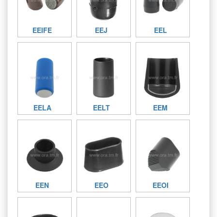
EEIFE
EEJ
EEL
EELA
EELT
EEM
EEN
EEO
EEOI