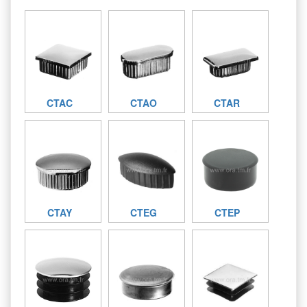
CTAC
CTAO
CTAR
CTAY
CTEG
CTEP