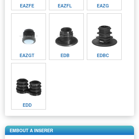
EAZFE
EAZFL
EAZG
EAZGT
EDB
EDBC
EDD
EMBOUT A INSERER