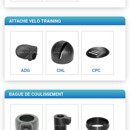
ATTACHE VELO TRAINING
ADG
CHL
CPC
BAGUE DE COULISSEMENT