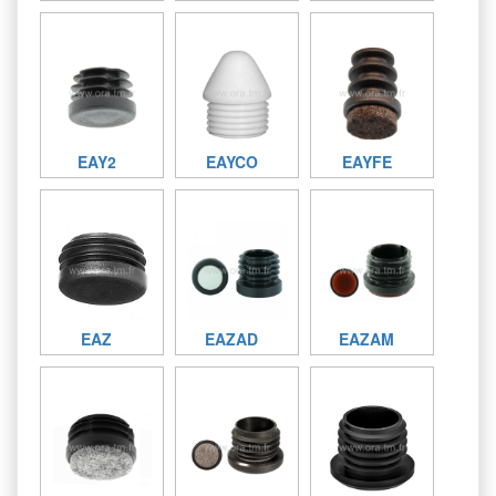
EAY2
EAYCO
EAYFE
EAZ
EAZAD
EAZAM