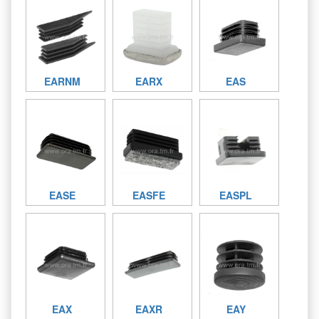
EARNM
EARX
EAS
EASE
EASFE
EASPL
EAX
EAXR
EAY