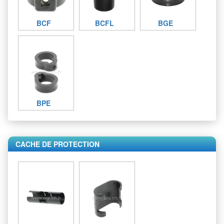
BCF
BCFL
BGE
BPE
CACHE DE PROTECTION