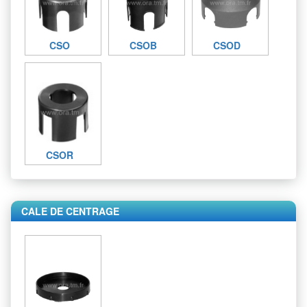
CSO
CSOB
CSOD
CSOR
CALE DE CENTRAGE