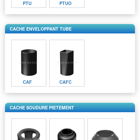
PTU
PTUO
CACHE ENVELOPPANT TUBE
CAF
CAFC
CACHE SOUDURE PIETEMENT