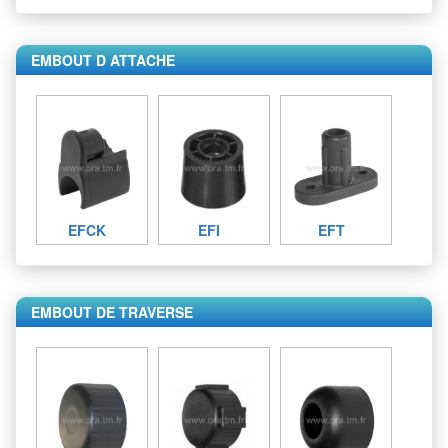
EMBOUT D ATTACHE
EFCK
EFI
EFT
EMBOUT DE TRAVERSE