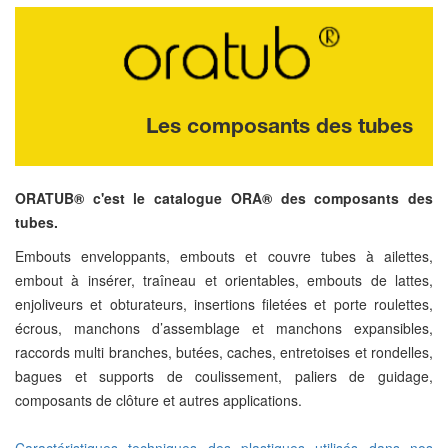
Les composants des tubes
ORATUB® c'est le catalogue ORA® des composants des
tubes.
Embouts enveloppants, embouts et couvre tubes à ailettes,
embout à insérer, traîneau et orientables, embouts de lattes,
enjoliveurs et obturateurs, insertions filetées et porte roulettes,
écrous, manchons d’assemblage et manchons expansibles,
raccords multi branches, butées, caches, entretoises et rondelles,
bagues et supports de coulissement, paliers de guidage,
composants de clôture et autres applications.