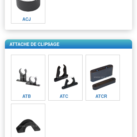
ACJ
ATTACHE DE CLIPSAGE
ATB
ATC
ATCR