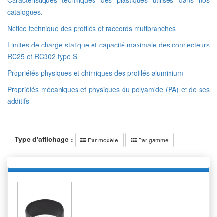
Caractéristiques techniques des plastiques utilisés dans nos
catalogues.
Notice technique des profilés et raccords mutibranches
Limites de charge statique et capacité maximale des connecteurs
RC25 et RC302 type S
Propriétés physiques et chimiques des profilés aluminium
Propriétés mécaniques et physiques du polyamide (PA) et de ses
additifs
Type d'affichage :
Par modèle
Par gamme
ANNEAU CACHE JOINTURE