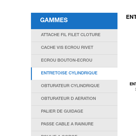
EN
GAMMES
ATTACHE FIL FILET CLOTURE
CACHE VIS ECROU RIVET
ECROU BOUTON-ECROU
ENTRETOISE CYLINDRIQUE
EN
OBTURATEUR CYLINDRIQUE
OBTURATEUR D AERATION
PALIER DE GUIDAGE
PASSE CABLE A RAINURE