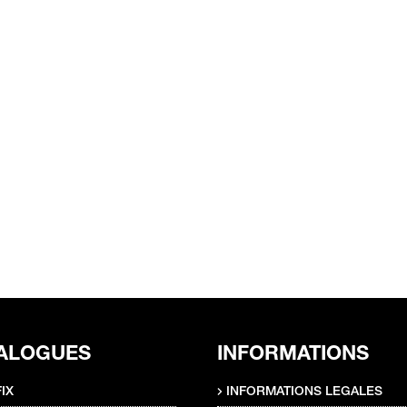
ALOGUES
INFORMATIONS
IX
INFORMATIONS LEGALES