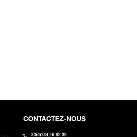
CONTACTEZ-NOUS
33(0)134 45 92 39