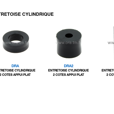
TRETOISE CYLINDRIQUE
DRA
DRA2
TRETOISE CYLINDRIQUE
ENTRETOISE CYLINDRIQUE
ENTRET
2 COTES APPUI PLAT
2 COTES APPUI PLAT
2 CO