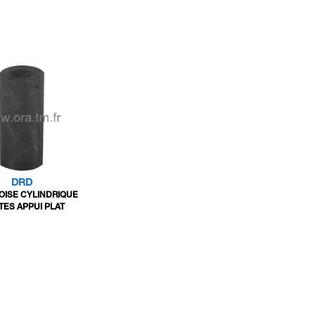
DRD
OISE CYLINDRIQUE
TES APPUI PLAT