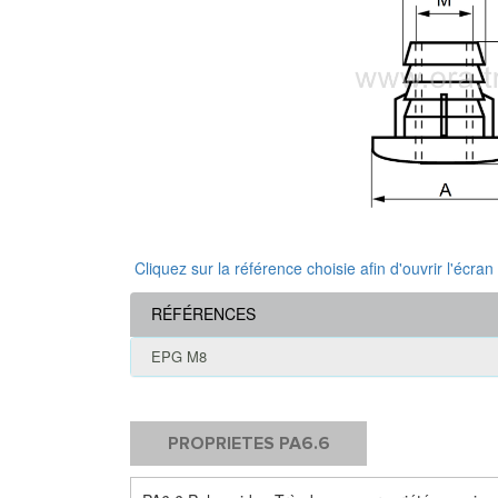
Cliquez sur la référence choisie afin d'ouvrir l'écran
RÉFÉRENCES
EPG M8
PROPRIETES PA6.6