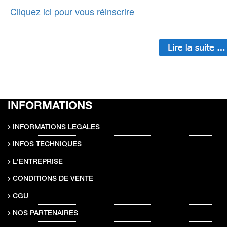
Cliquez ici pour vous réinscrire
INFORMATIONS
INFORMATIONS LEGALES
INFOS TECHNIQUES
L'ENTREPRISE
CONDITIONS DE VENTE
CGU
NOS PARTENAIRES