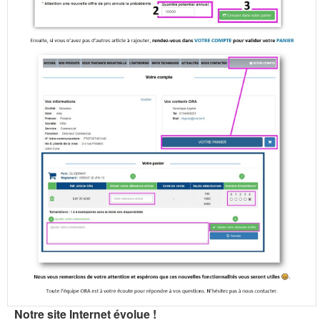
Notre site Internet évolue !