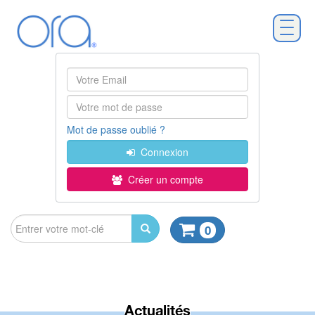
Mot de passe oublié ?
Connexion
Créer un compte
0
Actualités