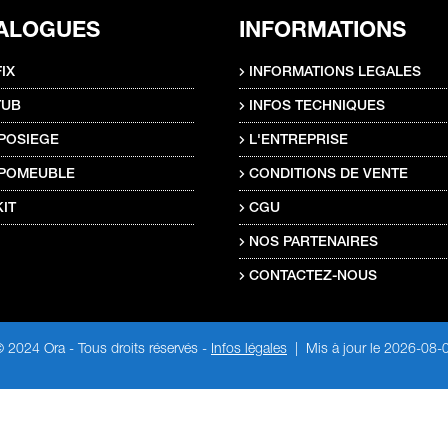
ALOGUES
INFORMATIONS
IX
INFORMATIONS LEGALES
TUB
INFOS TECHNIQUES
POSIEGE
L'ENTREPRISE
POMEUBLE
CONDITIONS DE VENTE
IT
CGU
NOS PARTENAIRES
CONTACTEZ-NOUS
 2024 Ora - Tous droits réservés -
Infos légales
| Mis à jour le 2026-08-