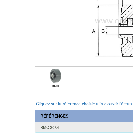
RMC
Cliquez sur la référence choisie afin d'ouvrir l'écran
RÉFÉRENCES
RMC 30X4