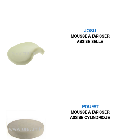
JOSU
MOUSSE A TAPISSER
ASSISE SELLE
POUFAT
MOUSSE A TAPISSER
ASSISE CYLINDRIQUE