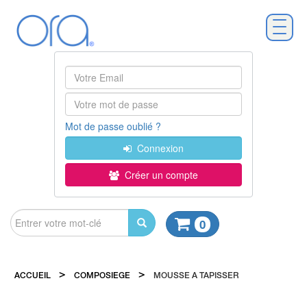
Mot de passe oublié ?
Connexion
Créer un compte
0
>
>
ACCUEIL
COMPOSIEGE
MOUSSE A TAPISSER