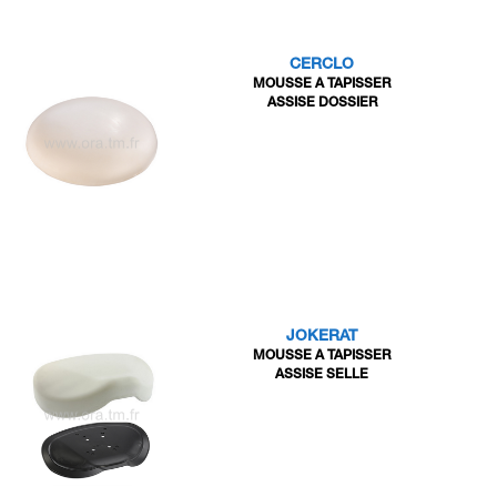
CERCLO
MOUSSE A TAPISSER
ASSISE DOSSIER
JOKERAT
MOUSSE A TAPISSER
ASSISE SELLE