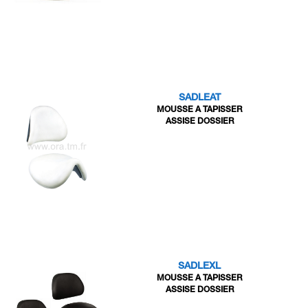
SADLEAT
MOUSSE A TAPISSER
ASSISE DOSSIER
SADLEXL
MOUSSE A TAPISSER
ASSISE DOSSIER