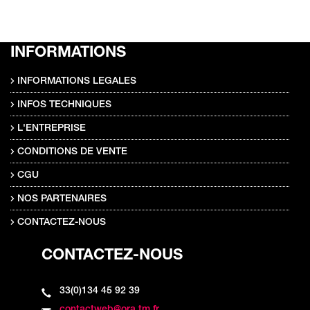
INFORMATIONS
INFORMATIONS LEGALES
INFOS TECHNIQUES
L'ENTREPRISE
CONDITIONS DE VENTE
CGU
NOS PARTENAIRES
CONTACTEZ-NOUS
CONTACTEZ-NOUS
33(0)134 45 92 39
contactweb@ora.tm.fr