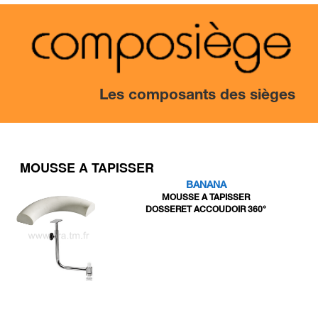
Les composants des sièges
MOUSSE A TAPISSER
BANANA
MOUSSE A TAPISSER
DOSSERET ACCOUDOIR 360°