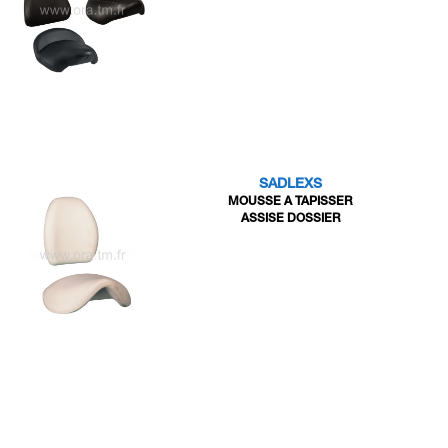
SADLEXS
MOUSSE A TAPISSER
ASSISE DOSSIER