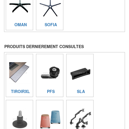
OMAN
SOFIA
PRODUITS DERNIEREMENT CONSULTES
TIROIRXL
PFS
SLA