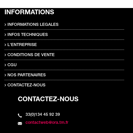
INFORMATIONS
INFORMATIONS LEGALES
INFOS TECHNIQUES
L'ENTREPRISE
CONDITIONS DE VENTE
CGU
NOS PARTENAIRES
CONTACTEZ-NOUS
CONTACTEZ-NOUS
33(0)134 45 92 39
contactweb@ora.tm.fr