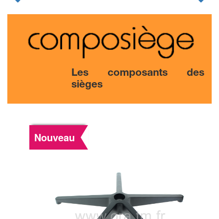
Les composants des
sièges
Nouveau