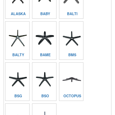
ALASKA
BABY
BALTI
BALTY
BAME
BMS
BSG
BSO
OCTOPUS