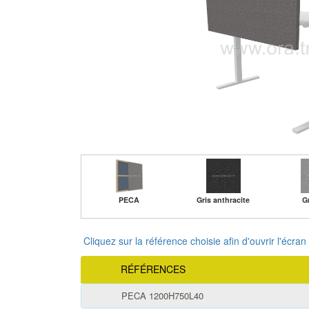
PECA
Gris anthracite
Gr
Cliquez sur la référence choisie afin d'ouvrir l'écran
RÉFÉRENCES
PECA 1200H750L40