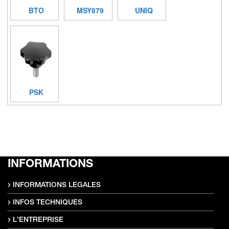
BTO
MSY879
UNIQ
PSK
INFORMATIONS
INFORMATIONS LEGALES
INFOS TECHNIQUES
L'ENTREPRISE