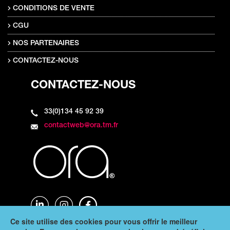
CONDITIONS DE VENTE
CGU
NOS PARTENAIRES
CONTACTEZ-NOUS
CONTACTEZ-NOUS
33(0)134 45 92 39
contactweb@ora.tm.fr
Ce site utilise des cookies pour vous offrir le meilleur