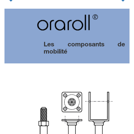
Les composants de
mobilité