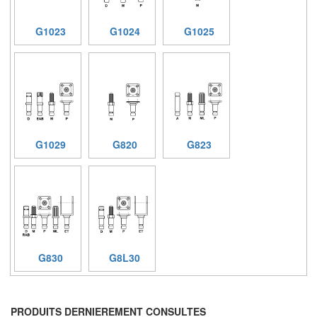
G1023
G1024
G1025
G1029
G820
G823
G830
G8L30
PRODUITS DERNIEREMENT CONSULTES