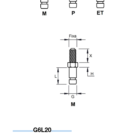
G6L20