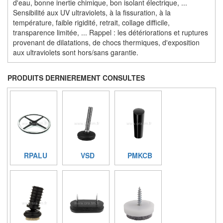
d'eau, bonne inertie chimique, bon isolant électrique, ...
Sensibilité aux UV ultraviolets, à la fissuration, à la
température, faible rigidité, retrait, collage difficile,
transparence limitée, ... Rappel : les détériorations et ruptures
provenant de dilatations, de chocs thermiques, d'exposition
aux ultraviolets sont hors/sans garantie.
PRODUITS DERNIEREMENT CONSULTES
RPALU
VSD
PMKCB