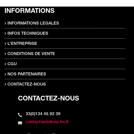
INFORMATIONS
INFORMATIONS LEGALES
INFOS TECHNIQUES
L'ENTREPRISE
CONDITIONS DE VENTE
CGU
NOS PARTENAIRES
CONTACTEZ-NOUS
CONTACTEZ-NOUS
33(0)134 45 92 39
contactweb@ora.tm.fr