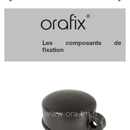
Les composants de
fixation