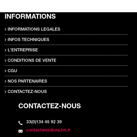
INFORMATIONS
INFORMATIONS LEGALES
INFOS TECHNIQUES
L'ENTREPRISE
CONDITIONS DE VENTE
CGU
NOS PARTENAIRES
CONTACTEZ-NOUS
CONTACTEZ-NOUS
33(0)134 45 92 39
contactweb@ora.tm.fr