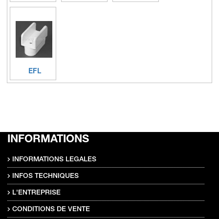
EFL
INFORMATIONS
INFORMATIONS LEGALES
INFOS TECHNIQUES
L'ENTREPRISE
CONDITIONS DE VENTE