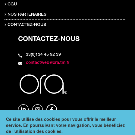
CGU
NOS PARTENAIRES
CONTACTEZ-NOUS
CONTACTEZ-NOUS
33(0)134 45 92 39
contactweb@ora.tm.fr
Ce site utilise des cookies pour vous offrir le meilleur
service. En poursuivant votre navigation, vous bénéficiez
de l'utilisation des cookies.
Copyright © 2024 Ora - Tous droits réservés -
Infos légales
|