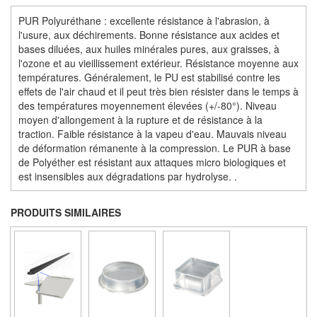
PUR Polyuréthane : excellente résistance à l'abrasion, à
l'usure, aux déchirements. Bonne résistance aux acides et
bases diluées, aux huiles minérales pures, aux graisses, à
l'ozone et au vieillissement extérieur. Résistance moyenne aux
températures. Généralement, le PU est stabilisé contre les
effets de l'air chaud et il peut très bien résister dans le temps à
des températures moyennement élevées (+/-80°). Niveau
moyen d'allongement à la rupture et de résistance à la
traction. Faible résistance à la vapeu d'eau. Mauvais niveau
de déformation rémanente à la compression. Le PUR à base
de Polyéther est résistant aux attaques micro biologiques et
est insensibles aux dégradations par hydrolyse. .
PRODUITS SIMILAIRES