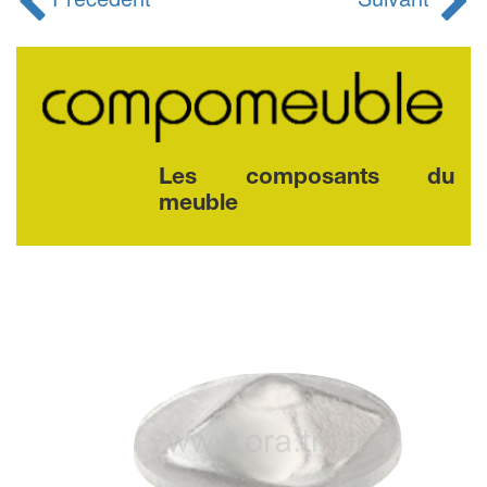
Les composants du
meuble