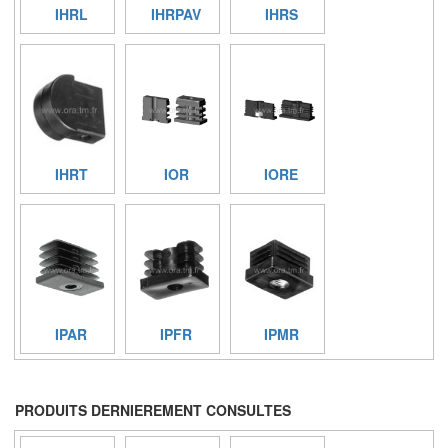
IHRL
IHRPAV
IHRS
IHRT
IOR
IORE
IPAR
IPFR
IPMR
PRODUITS DERNIEREMENT CONSULTES