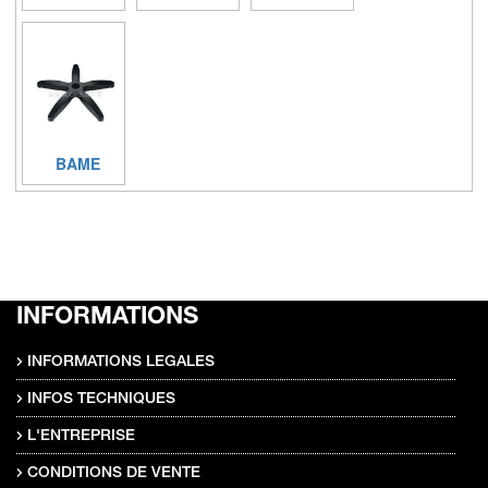
BAME
INFORMATIONS
INFORMATIONS LEGALES
INFOS TECHNIQUES
L'ENTREPRISE
CONDITIONS DE VENTE