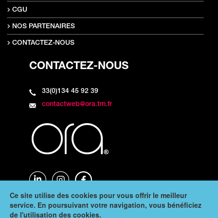
CGU
NOS PARTENAIRES
CONTACTEZ-NOUS
CONTACTEZ-NOUS
33(0)134 45 92 39
contactweb@ora.tm.fr
Ce site utilise des cookies pour vous offrir le meilleur
service. En poursuivant votre navigation, vous bénéficiez
de l'utilisation des cookies.
Copyright © 2024 Ora - Tous droits réservés -
Infos légales
|