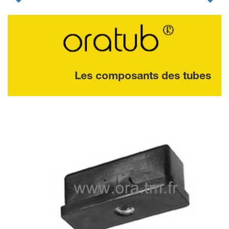
Les composants des tubes